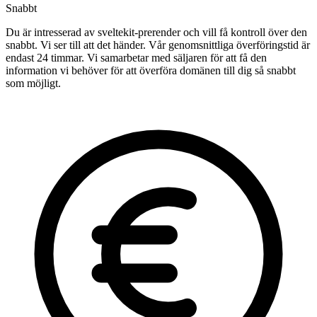
Snabbt
Du är intresserad av sveltekit-prerender och vill få kontroll över den
snabbt. Vi ser till att det händer. Vår genomsnittliga överföringstid är
endast 24 timmar. Vi samarbetar med säljaren för att få den
information vi behöver för att överföra domänen till dig så snabbt
som möjligt.