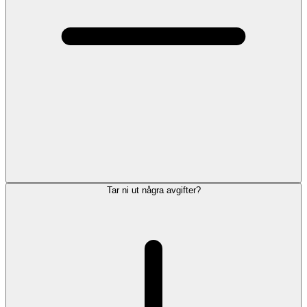
Tar ni ut några avgifter?