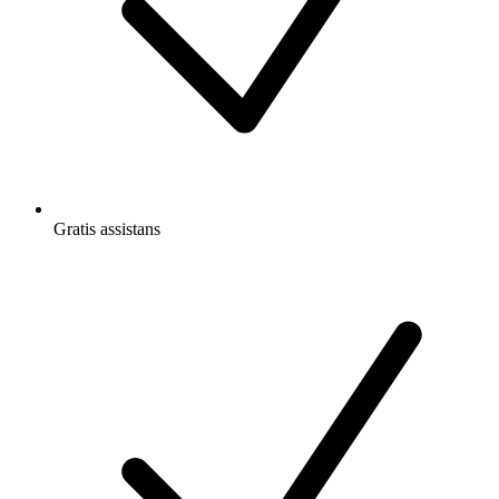
Gratis
assistans