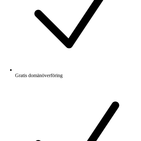
Gratis
domänöverföring