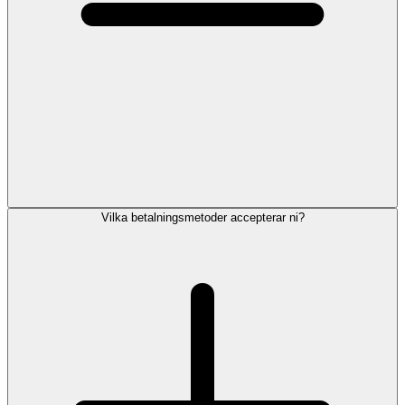
Vilka betalningsmetoder accepterar ni?