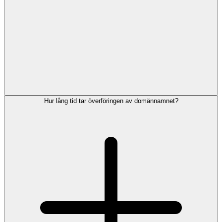
Hur lång tid tar överföringen av domännamnet?