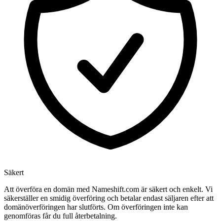
Säkert
Att överföra en domän med Nameshift.com är säkert och enkelt. Vi
säkerställer en smidig överföring och betalar endast säljaren efter att
domänöverföringen har slutförts. Om överföringen inte kan
genomföras får du full återbetalning.