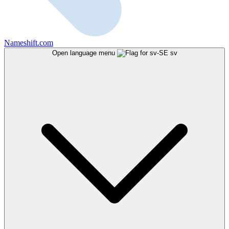
Nameshift.com
Open language menu
sv