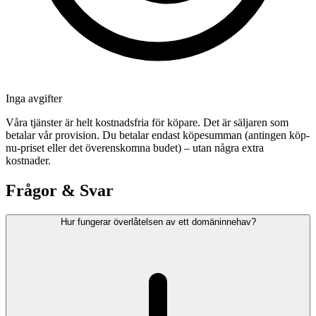
Inga avgifter
Våra tjänster är helt kostnadsfria för köpare. Det är säljaren som
betalar vår provision. Du betalar endast köpesumman (antingen köp-
nu-priset eller det överenskomna budet) – utan några extra
kostnader.
Frågor & Svar
Hur fungerar överlåtelsen av ett domäninnehav?