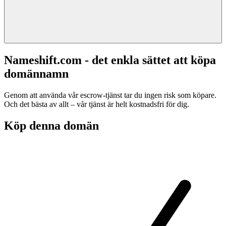
Nameshift.com - det enkla sättet att köpa
domännamn
Genom att använda vår escrow-tjänst tar du ingen risk som köpare.
Och det bästa av allt – vår tjänst är helt kostnadsfri för dig.
Köp denna domän