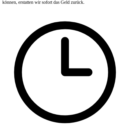
können, erstatten wir sofort das Geld zurück.