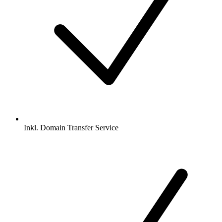
Inkl.
Domain Transfer Service