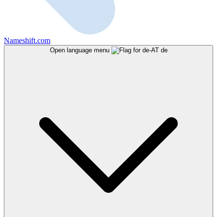
Nameshift.com
Open language menu
de