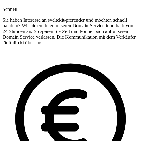
Schnell
Sie haben Interesse an sveltekit-prerender und möchten schnell
handeln? Wir bieten ihnen unseren Domain Service innerhalb von
24 Stunden an. So sparen Sie Zeit und können sich auf unseren
Domain Service verlassen. Die Kommunikation mit dem Verkäufer
läuft direkt über uns.