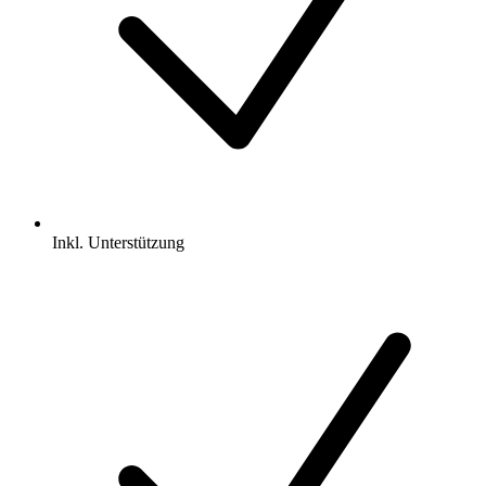
Inkl.
Unterstützung