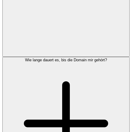
Wie lange dauert es, bis die Domain mir gehört?