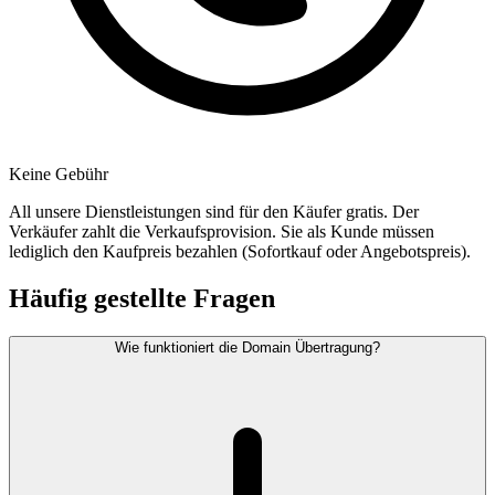
Keine Gebühr
All unsere Dienstleistungen sind für den Käufer gratis. Der
Verkäufer zahlt die Verkaufsprovision. Sie als Kunde müssen
lediglich den Kaufpreis bezahlen (Sofortkauf oder Angebotspreis).
Häufig gestellte Fragen
Wie funktioniert die Domain Übertragung?