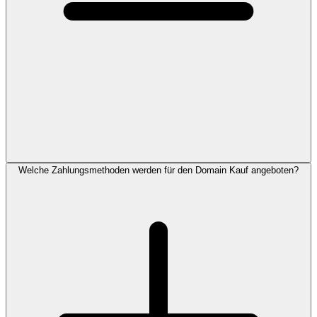
Welche Zahlungsmethoden werden für den Domain Kauf angeboten?