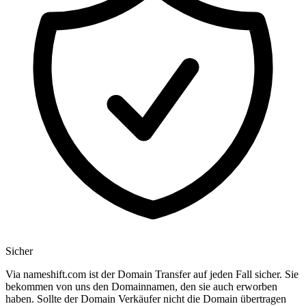
Sicher
Via nameshift.com ist der Domain Transfer auf jeden Fall sicher. Sie
bekommen von uns den Domainnamen, den sie auch erworben
haben. Sollte der Domain Verkäufer nicht die Domain übertragen