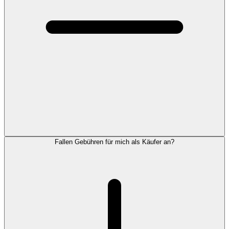
Fallen Gebühren für mich als Käufer an?