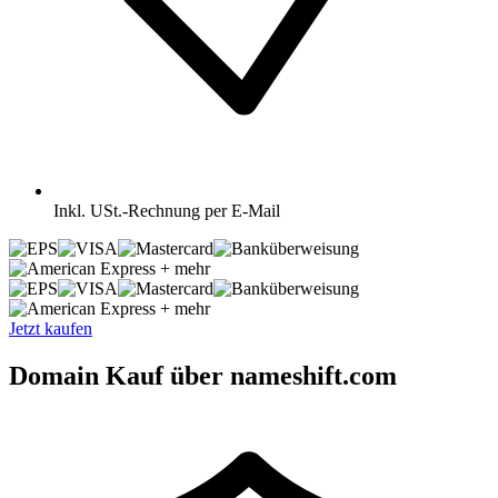
Inkl.
USt.-Rechnung per E-Mail
+ mehr
+ mehr
Jetzt kaufen
Domain Kauf über nameshift.com