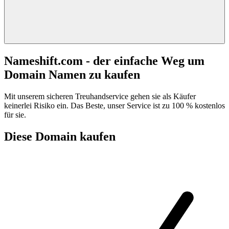
Nameshift.com - der einfache Weg um
Domain Namen zu kaufen
Mit unserem sicheren Treuhandservice gehen sie als Käufer
keinerlei Risiko ein. Das Beste, unser Service ist zu 100 % kostenlos
für sie.
Diese Domain kaufen