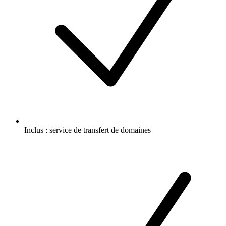
Inclus :
service de transfert de domaines