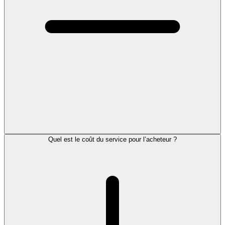
Quel est le coût du service pour l’acheteur ?