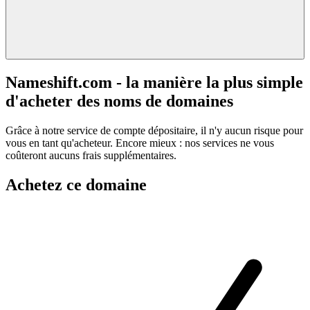
Nameshift.com - la manière la plus simple
d'acheter des noms de domaines
Grâce à notre service de compte dépositaire, il n'y aucun risque pour
vous en tant qu'acheteur. Encore mieux : nos services ne vous
coûteront aucuns frais supplémentaires.
Achetez ce domaine