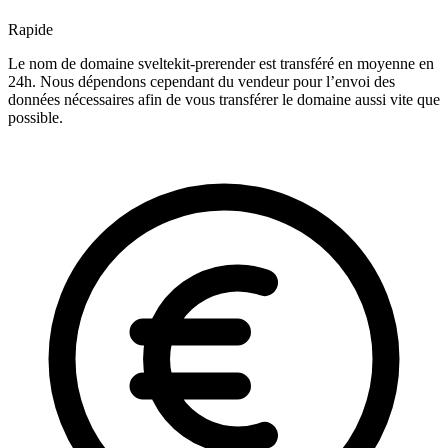
Rapide
Le nom de domaine sveltekit-prerender est transféré en moyenne en
24h. Nous dépendons cependant du vendeur pour l’envoi des
données nécessaires afin de vous transférer le domaine aussi vite que
possible.