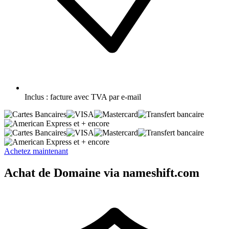
Inclus :
facture avec TVA par e-mail
et + encore
et + encore
Achetez maintenant
Achat de Domaine via nameshift.com