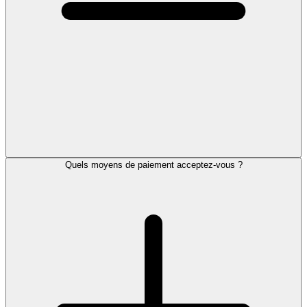
Quels moyens de paiement acceptez-vous ?