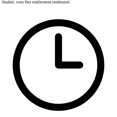
finalisé, vous êtes entièrement remboursé.