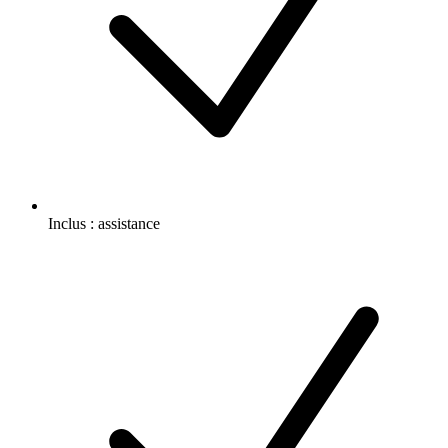
Inclus :
assistance