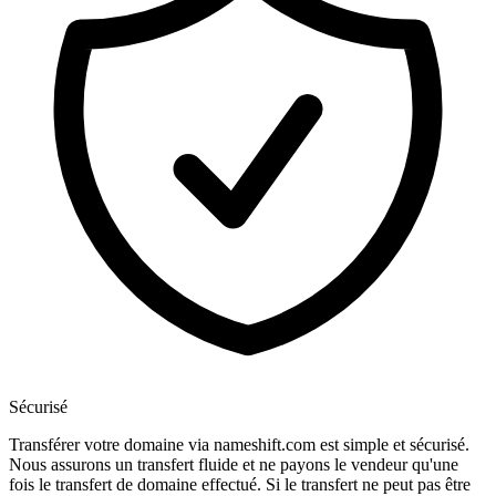
Sécurisé
Transférer votre domaine via nameshift.com est simple et sécurisé.
Nous assurons un transfert fluide et ne payons le vendeur qu'une
fois le transfert de domaine effectué. Si le transfert ne peut pas être