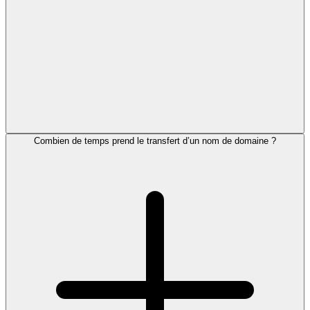
Combien de temps prend le transfert d’un nom de domaine ?