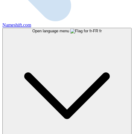
Nameshift.com
Open language menu
fr