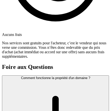
Aucuns frais
Nos services sont gratuits pour l'acheteur, c’est le vendeur qui nous
verse une commission. Vous n’êtes donc redevable que du prix
d'achat (achat immédiat ou accord sur une offre) sans aucuns frais
supplémentaires.
Foire aux Questions
Comment fonctionne la propriété d'un domaine ?